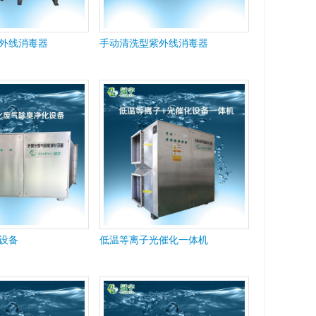
外线消毒器
手动清洗型紫外线消毒器
设备
低温等离子光催化一体机