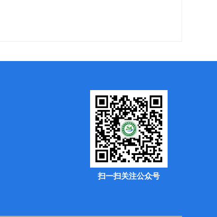
扫一扫关注公众号