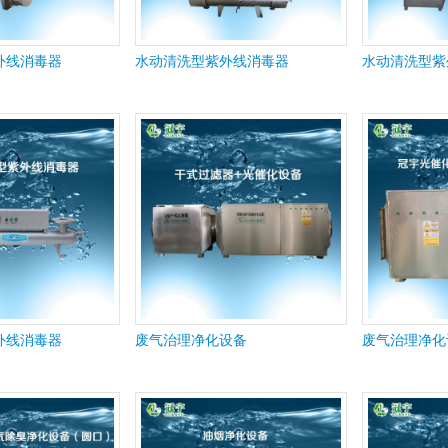
外线消毒器
水动清洗型紫外线消毒器
水动清洗型紫
外线消毒器
废气治理净化设备
废气治理净化