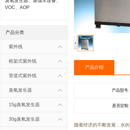
臭氧发生器、蒸馏水设备、
VOC、AOP
产品分类
紫外线
框架式紫外线
产品介绍
管道式紫外线
臭氧发生器
产品型号
15g臭氧发生器
是否定制
30g臭氧发生器
随着经济的不断发展，水的