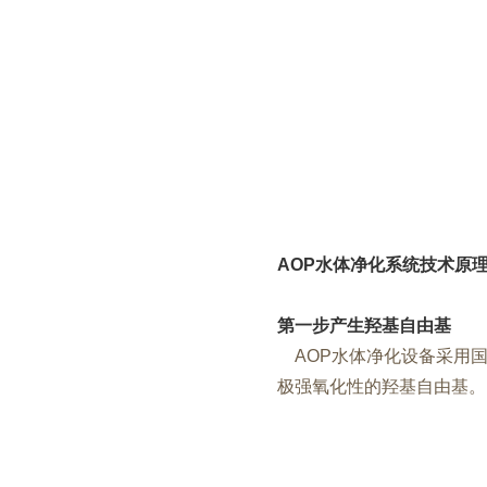
AOP
水体净化系统技术原
第一步产生羟基自由基
AOP水体净化设备采用
极强氧化性的羟基自由基。