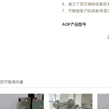
6、减少了其它辅助设备投
7、可根据客户的高标准需
AOP产品型号
您可能感兴趣