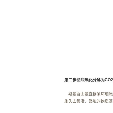
第二步彻底氧化分解为CO2
羟基自由基直接破坏细胞膜
胞失去复活、繁殖的物质基