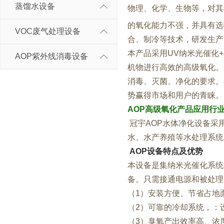
蒸馏水设备
物理、化学、生物等，对其
的氧化能力不强，并具有选
VOC废气处理设备
合、制冷等技术，研发生产
本产品采用UV纳米光催化+
AOP紫外线消毒设备
机物进行高效的高级氧化。
消毒、灭菌、净化的要求。
势赢得市场和用户的青睐。
AOP高级氧化产品应用行
冠宇AOP水体净化设备采
水、水产养殖等水处理系统
AOP设备特点及优势
本设备是集纳米光催化系统
备。只需接通电源和被处理
（1）安装方便、节省占地
（2）可靠的冷却系统，：
（3）臭氧产出效率高、浓度