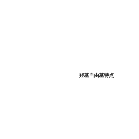
羟基自由基特点