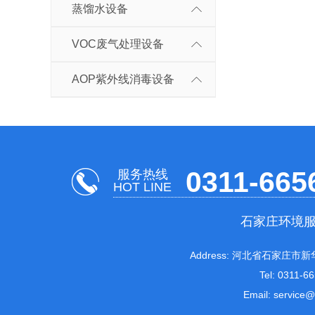
蒸馏水设备
VOC废气处理设备
AOP紫外线消毒设备
0311-665
服务热线
HOT LINE
石家庄环境
Address: 河北省石家庄市新
Tel: 0311-6
Email: service