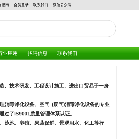
会指南
会员登录
联系我们
微信公众号
讯
行业应用
招聘信息
联系我们
制造、技术研发、工程设计施工、进出口贸易于一身
消毒净化设备、空气 (废气)消毒净化设备的专业
过了IS9001质量管理体系认证。
、泳池、养殖、果蔬保鲜、景观用水、化工等行
。