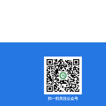
扫一扫关注公众号