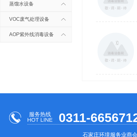
蒸馏水设备
VOC废气处理设备
AOP紫外线消毒设备
0311-665671
服务热线
HOT LINE
石家庄环境服务业商