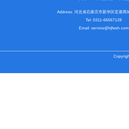
Address: 河北省石家庄市新华区宏基商城
Tel: 0311-66567128
Email: service@hjfwsh.com
Copyr