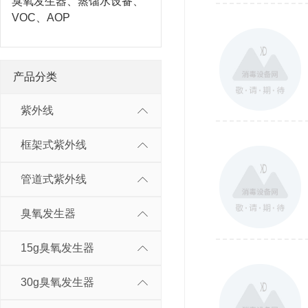
臭氧发生器、蒸馏水设备、
VOC、AOP
产品分类
紫外线
框架式紫外线
管道式紫外线
臭氧发生器
15g臭氧发生器
30g臭氧发生器