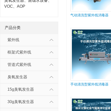
臭氧发生器、蒸馏水设备、
VOC、AOP
气动清洗型紫外线消毒器
产品分类
紫外线
框架式紫外线
管道式紫外线
臭氧发生器
手动清洗型紫外线消毒器
15g臭氧发生器
30g臭氧发生器