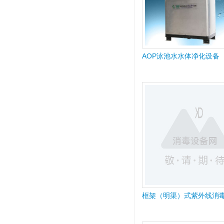
AOP泳池水水体净化设备
框架（明渠）式紫外线消