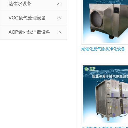
蒸馏水设备
VOC废气处理设备
AOP紫外线消毒设备
光催化废气除臭净化设备