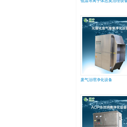
低温等离子体恶臭治理设
废气治理净化设备