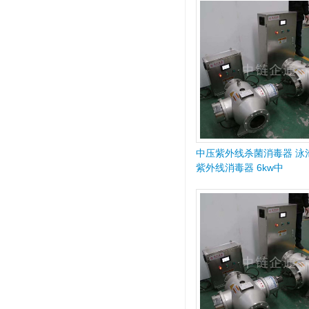
中压紫外线杀菌消毒器 泳
紫外线消毒器 6kw中