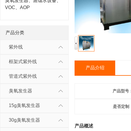
臭氧发生器、蒸馏水设备、
VOC、AOP
产品分类
紫外线
框架式紫外线
产品介绍
管道式紫外线
臭氧发生器
产品型号
15g臭氧发生器
是否定制
30g臭氧发生器
产品概述