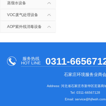
蒸馏水设备
VOC废气处理设备
AOP紫外线消毒设备
0311-665671
服务热线
HOT LINE
石家庄环境服务业商
Address: 河北省石家庄市新华区宏基商城
Tel: 0311-66567128
Email: service@hjfwsh.com