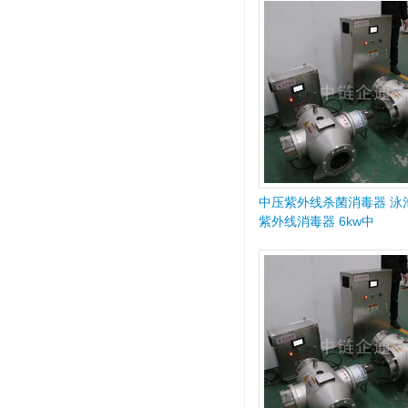
中压紫外线杀菌消毒器 泳
紫外线消毒器 6kw中