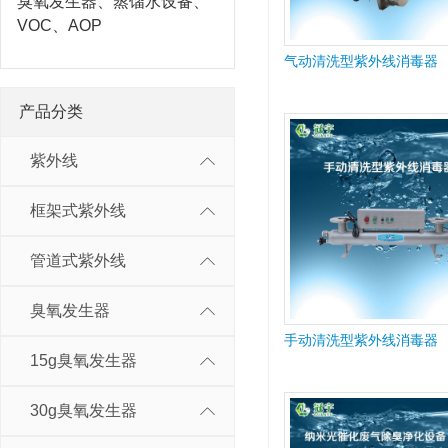
臭氧发生器、蒸馏水设备、
VOC、AOP
气动清洗型紫外线消毒器
产品分类
紫外线
框架式紫外线
管道式紫外线
臭氧发生器
手动清洗型紫外线消毒器
15g臭氧发生器
30g臭氧发生器