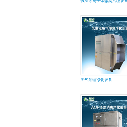
低温等离子体恶臭治理设
废气治理净化设备