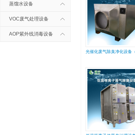
蒸馏水设备
VOC废气处理设备
AOP紫外线消毒设备
光催化废气除臭净化设备