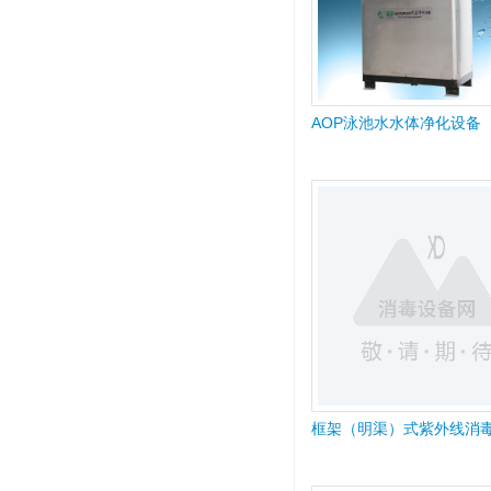
AOP泳池水水体净化设备
框架（明渠）式紫外线消