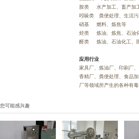
胺类 水产加工、畜产加
吲哚类 粪便处理、生活污
硝基 燃料、炼焦等
烃类 炼油、炼焦、石油
醛类 炼油、石油化工、
应用行业
家具厂、炼油厂、印刷厂、
香精厂、粪便处理、食品加
厂等领域所产生的各种有毒
您可能感兴趣