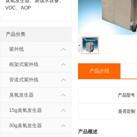
臭氧发生器、蒸馏水设备、
VOC、AOP
产品分类
紫外线
框架式紫外线
产品介绍
管道式紫外线
臭氧发生器
产品型号
15g臭氧发生器
是否定制
30g臭氧发生器
产品概述