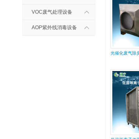
VOC废气处理设备
AOP紫外线消毒设备
光催化废气除