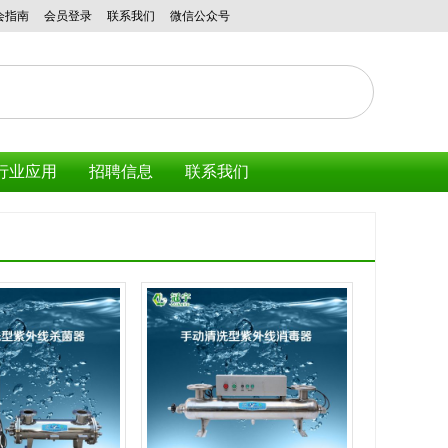
会指南
会员登录
联系我们
微信公众号
讯
行业应用
招聘信息
联系我们