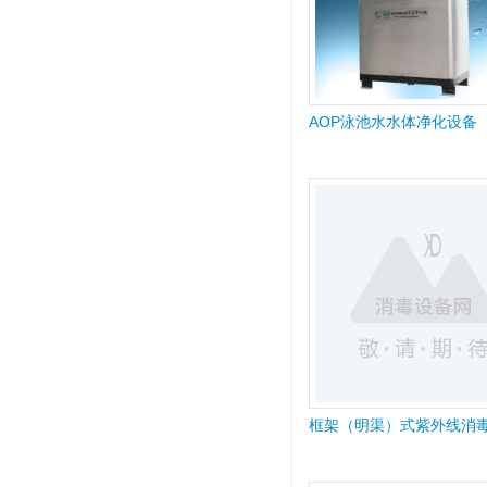
AOP泳池水水体净化设备
框架（明渠）式紫外线消