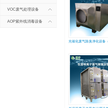
VOC废气处理设备
AOP紫外线消毒设备
光催化废气除臭净化设备