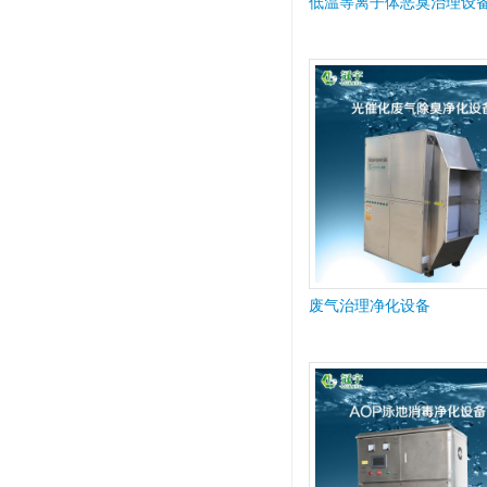
低温等离子体恶臭治理设
废气治理净化设备