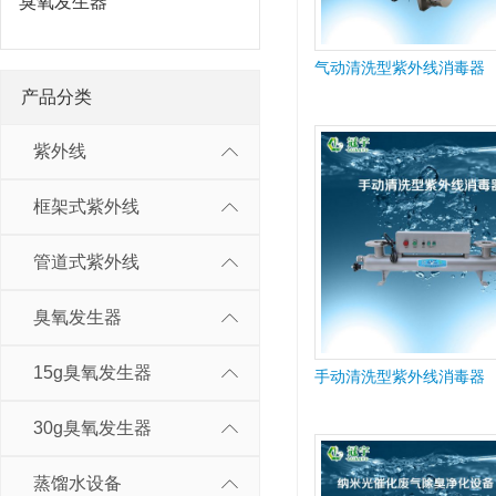
臭氧发生器
气动清洗型紫外线消毒器
产品分类
紫外线
框架式紫外线
管道式紫外线
臭氧发生器
15g臭氧发生器
手动清洗型紫外线消毒器
30g臭氧发生器
蒸馏水设备