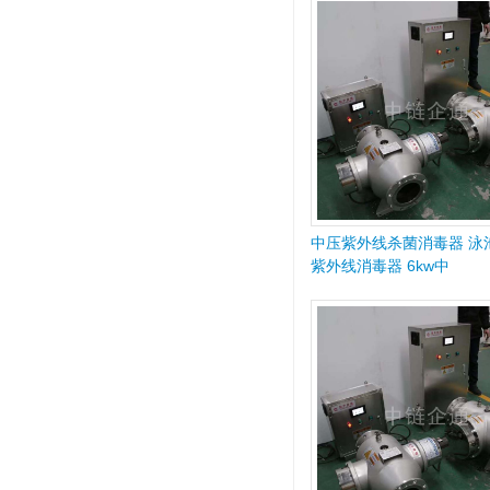
中压紫外线杀菌消毒器 泳
紫外线消毒器 6kw中