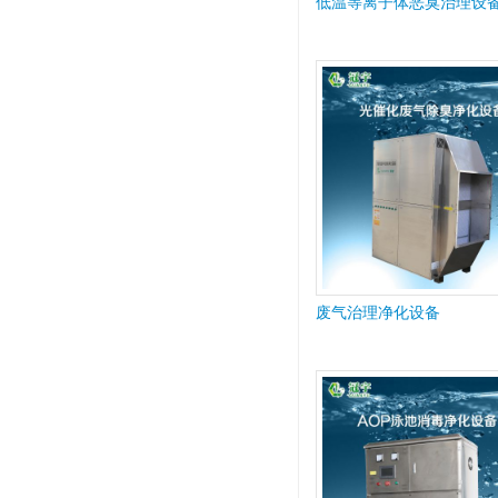
低温等离子体恶臭治理设
废气治理净化设备