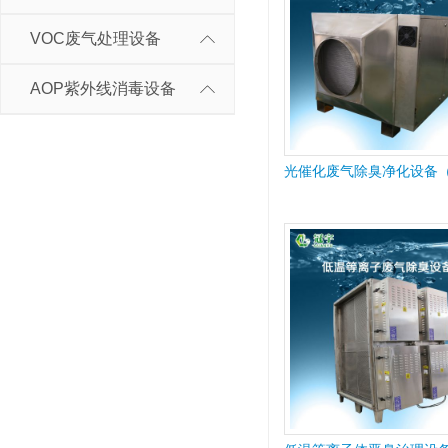
VOC废气处理设备
AOP紫外线消毒设备
光催化废气除臭净化设备