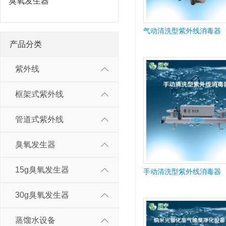
臭氧发生器
气动清洗型紫外线消毒器
产品分类
紫外线
框架式紫外线
管道式紫外线
臭氧发生器
15g臭氧发生器
手动清洗型紫外线消毒器
30g臭氧发生器
蒸馏水设备