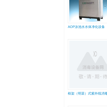
AOP泳池水水体净化设备
框架（明渠）式紫外线消