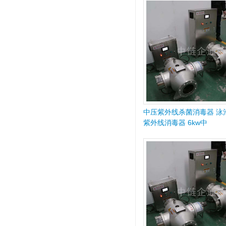
中压紫外线杀菌消毒器 泳
紫外线消毒器 6kw中