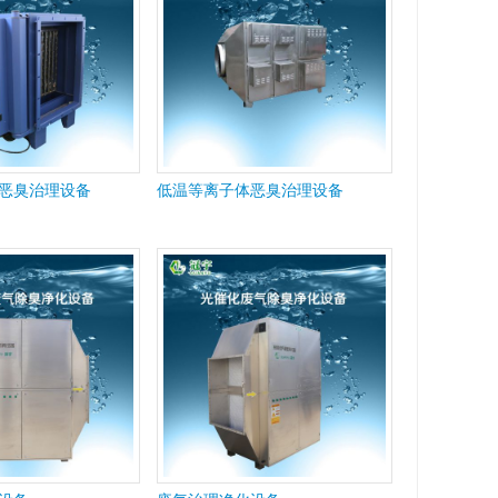
恶臭治理设备
低温等离子体恶臭治理设备