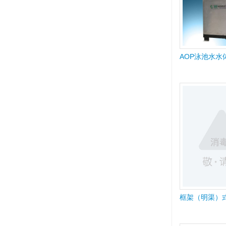
AOP泳池水水
框架（明渠）