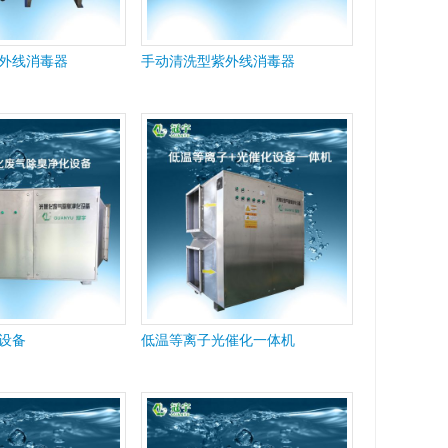
外线消毒器
手动清洗型紫外线消毒器
设备
低温等离子光催化一体机