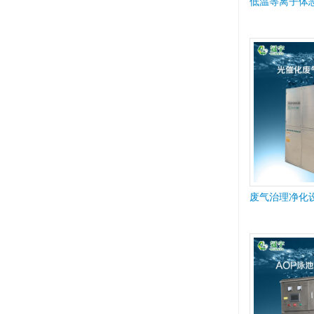
低温等离子体
废气治理净化