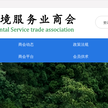
资
商会动态
政策法规
商会平台
会员供求