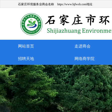
石家庄环境服务业商会名称
https://www.hjfwsh.com地址
网站首页
走进商会
招聘天地
网络商学院