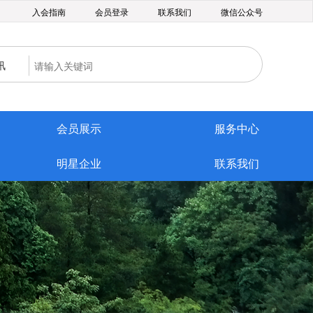
入会指南
会员登录
联系我们
微信公众号
讯
会员展示
服务中心
明星企业
联系我们