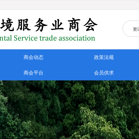
资
商会动态
政策法规
商会平台
会员供求