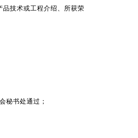
产品技术或工程介绍、所获荣
会秘书处通过；