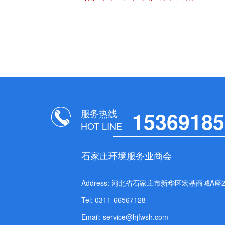
服务热线
15369185
HOT LINE
石家庄环境服务业商会
Address: 河北省石家庄市新华区宏基商城A座21
Tel: 0311-66567128
Email: service@hjfwsh.com