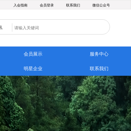
入会指南
会员登录
联系我们
微信公众号
讯
会员展示
服务中心
明星企业
联系我们