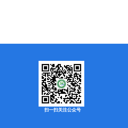
扫一扫关注公众号