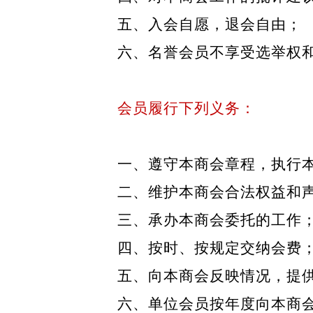
五、入会自愿，退会自由；
六、名誉会员不享受选举权
会员履行下列义务：
一、遵守本商会章程，执行
二、维护本商会合法权益和
三、承办本商会委托的工作
四、按时、按规定交纳会费
五、向本商会反映情况，提
六、单位会员按年度向本商