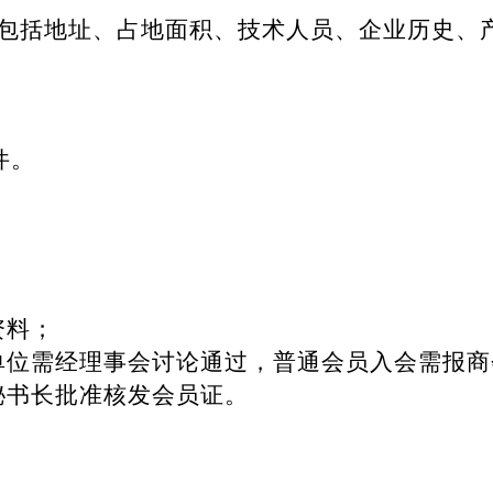
（包括地址、占地面积、技术人员、企业历史、
件。
资料；
单位需经理事会讨论通过，普通会员入会需报商
秘书长批准核发会员证。