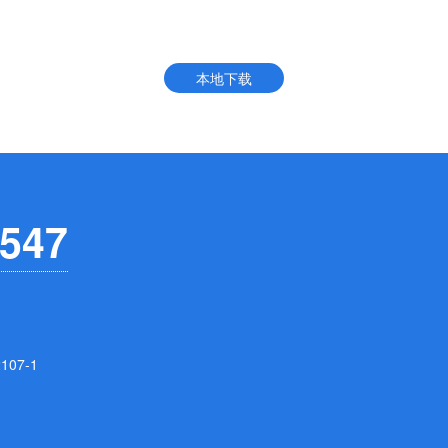
本地下载
547
07-1