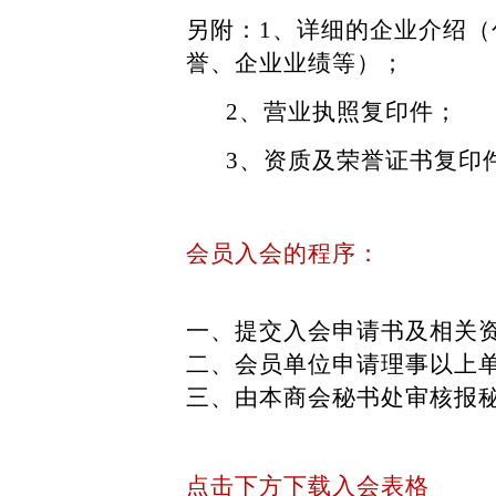
另附：
1、详细的企业介绍
誉、企业业绩等）；
2、
营业执照复印件；
3、
资质及荣誉证书复印
会员入会的程序：
一、提交入会申请书及相关
二、会员单位申请理事以上
三、由本商会秘书处审核报
点击下方下载入会表格