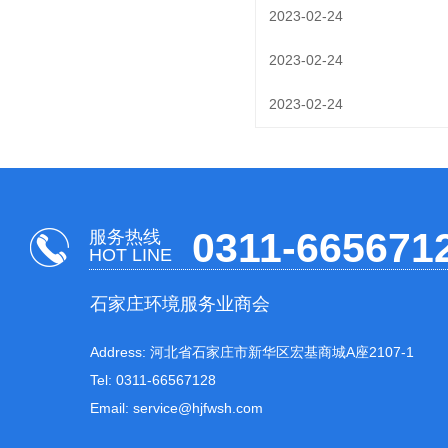
2023-02-24
2023-02-24
2023-02-24
0311-665671
服务热线
HOT LINE
石家庄环境服务业商会
Address: 河北省石家庄市新华区宏基商城A座2107-1
Tel: 0311-66567128
Email: service@hjfwsh.com