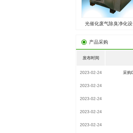
光催化废气除臭净化设
（圆口）
产品采购
发布时间
2023-02-24
采购
2023-02-24
2023-02-24
2023-02-24
2023-02-24