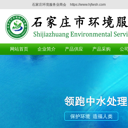
石家庄环境服务业商会
https://www.hjfwsh.com
网站首页
企业简介
产品供应
产品采购
公