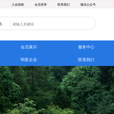
入会指南
会员登录
联系我们
微信公众号
讯
会员展示
服务中心
明星企业
联系我们