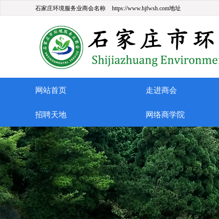
石家庄环境服务业商会名称
https://www.hjfwsh.com地址
网站首页
走进商会
招聘天地
网络商学院