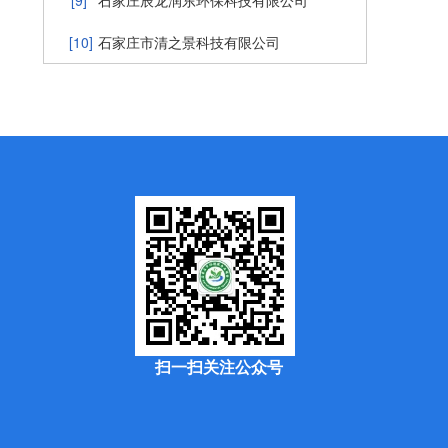
[9]
石家庄辰龙润东环保科技有限公司
[10]
石家庄市清之景科技有限公司
扫一扫关注公众号