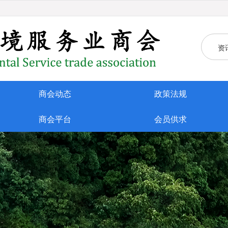
资
商会动态
政策法规
商会平台
会员供求