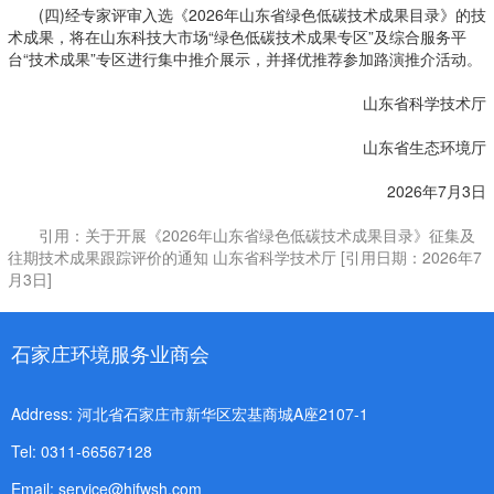
(四)经专家评审入选《2026年山东省绿色低碳技术成果目录》的技
术成果，将在山东科技大市场“绿色低碳技术成果专区”及综合服务平
台“技术成果”专区进行集中推介展示，并择优推荐参加路演推介活动。
山东省科学技术厅
山东省生态环境厅
2026年7月3日
引用：关于开展《2026年山东省绿色低碳技术成果目录》征集及
往期技术成果跟踪评价的通知 山东省科学技术厅 [引用日期：2026年7
月3日]
石家庄环境服务业商会
Address: 河北省石家庄市新华区宏基商城A座2107-1
Tel: 0311-66567128
Email: service@hjfwsh.com