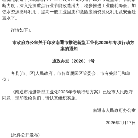
断力度，深入挖掘重点行业节能改造潜力，稳步推进工业能耗降低。加
强水资源循环利用，提高一般工业固废和危险废物资源化利用及安全处
置水平。
详情如下↓
市政府办公室关于印发南通市推进新型工业化2026年专项行动方
案的通知
通政办发〔2026〕1号
各县(市、区)人民政府，市各直属园区管委会，市有关部门和单
位：
《南通市推进新型工业化2026年专项行动方案》已经市人民政府
同意，现印发给你们，请认真组织实施。
南通市人民政府办公室
2026年1月17日
(此件公开发布)