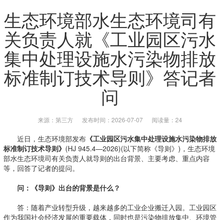
生态环境部水生态环境司有
关负责人就《工业园区污水
集中处理设施水污染物排放
标准制订技术导则》答记者
问
来源：第三方
发布时间：2026-07-07
阅读量：24
近日，生态环境部发布
《工业园区污水集中处理设施水污染物排放
标准制订技术导则》
(HJ 945.4—2026)(以下简称《导则》)，生态环境
部水生态环境司有关负责人就导则的出台背景、主要考虑、重点内容
等，回答了记者的提问。
问：《导则》出台的背景是什么？
答：随着产业转型升级，越来越多的工业企业搬迁入园。工业园区
作为我国社会经济发展的重要载体，同时也是污染物排放集中、环境管