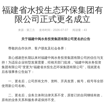
福建省水投生态环保集团有
限公司正式更名成立
来源：第三方
发布时间：2026-07-07
阅读量：43
关于福建中闽水务投资集团有限公司更名的公告
尊敬的合作伙伴、客户朋友及社会各界：
衷心感谢您长期以来对福建中闽水务投资集团有限公司的信任与支
持！为适应企业转型发展需要，经相关部门批准，“福建中闽水务投资
集团有限公司”变更为“福建省水投生态环保集团有限公司”，现就更名
后各项事务公告如下：
一、更名后，公司所有文件、资料、开具发票，账号，税号等全部
使用新公司名称。
二、更名后，业务主体和法律关系不变，原签订的合同继续有效，
原有的业务关系和服务承诺保持不变。