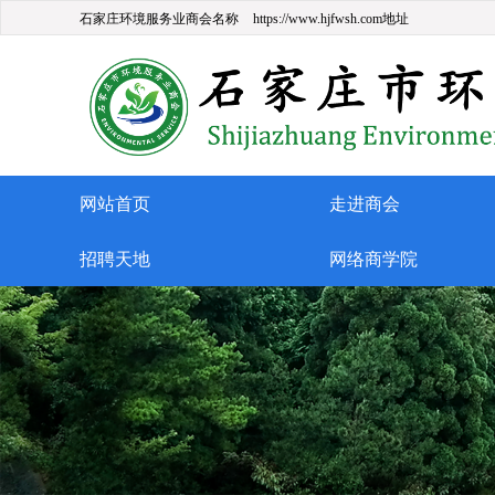
石家庄环境服务业商会名称
https://www.hjfwsh.com地址
网站首页
走进商会
招聘天地
网络商学院