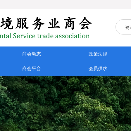
资
商会动态
政策法规
商会平台
会员供求