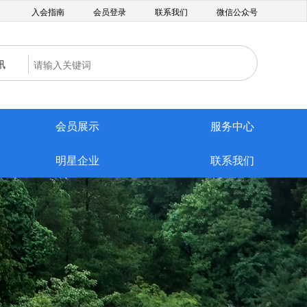
入会指南
会员登录
联系我们
微信公众号
讯
会员展示
服务中心
明星企业
联系我们