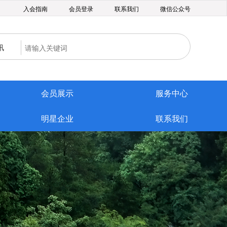
入会指南
会员登录
联系我们
微信公众号
讯
会员展示
服务中心
明星企业
联系我们