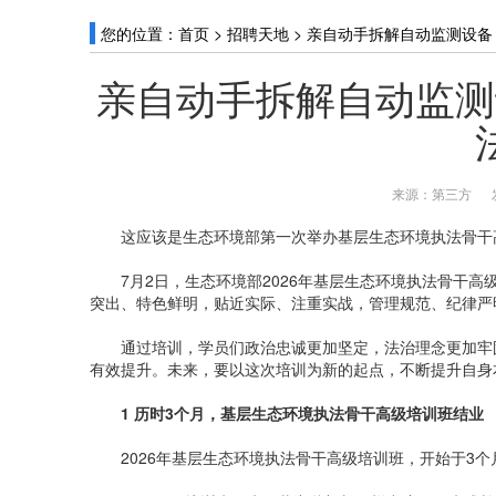
您的位置：
首页
>
招聘天地
>
亲自动手拆解自动监测设备
亲自动手拆解自动监测
来源：第三方
这应该是生态环境部第一次举办基层生态环境执法骨干
7月2日，生态环境部2026年基层生态环境执法骨干高
突出、特色鲜明，贴近实际、注重实战，管理规范、纪律严
通过培训，学员们政治忠诚更加坚定，法治理念更加牢固
有效提升。未来，要以这次培训为新的起点，不断提升自身
1 历时3个月，基层生态环境执法骨干高级培训班结业
2026年基层生态环境执法骨干高级培训班，开始于3个