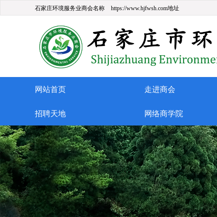
石家庄环境服务业商会名称
https://www.hjfwsh.com地址
网站首页
走进商会
招聘天地
网络商学院