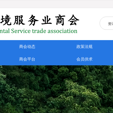
资
商会动态
政策法规
商会平台
会员供求