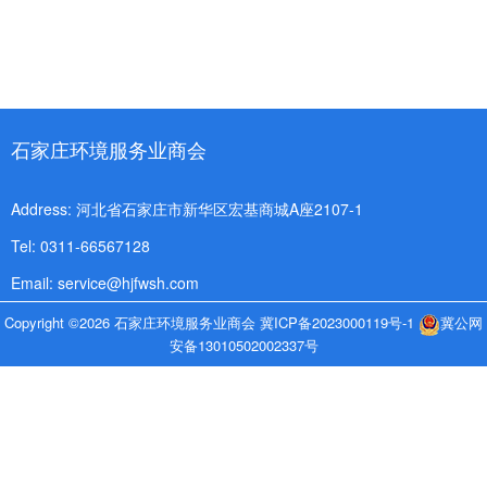
石家庄环境服务业商会
Address: 河北省石家庄市新华区宏基商城A座2107-1
Tel: 0311-66567128
Email: service@hjfwsh.com
Copyright ©2026 石家庄环境服务业商会
冀ICP备2023000119号-1
冀公网
安备13010502002337号